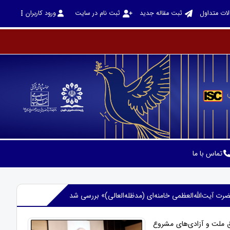
لات متداول
ثبت مقاله جدید
ثبت نام در سایت
ورود کاربران
تماس با ما
آیت‌الله‌العظمی خامنه‌ای (مدظله‌العالی)» بررسی شد
 ملت و آزادی‌های مشروع