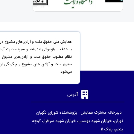
همایش ملی حقوق ملت و آزادی‌های مشروع در من
حقوق ملت و آزادی های مشروع و چگونگی ارتقاء 
می‌شود.
آدرس
دبیرخانه مشترک همایش : پژوهشکده شورای نگهبان
تهران، خیابان شهید بهشتی، خیابان شهید سرافراز، کوچه
پنجم، پلاک 11