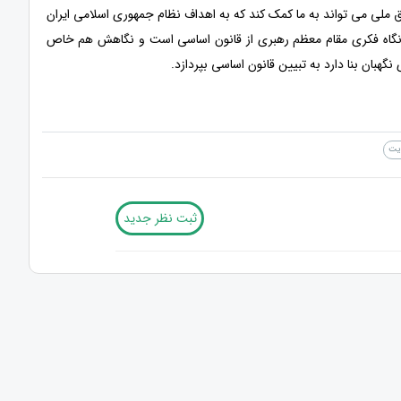
ق ملی می تواند به ما کمک کند که به اهداف نظام جمهوری اسلامی ایران
ر نگاه فکری مقام معظم رهبری از قانون اساسی است و نگاهش هم خاص
بان بنا دارد به تبیین قانون اساسی بپردازد.
ایت
ثبت نظر جدید