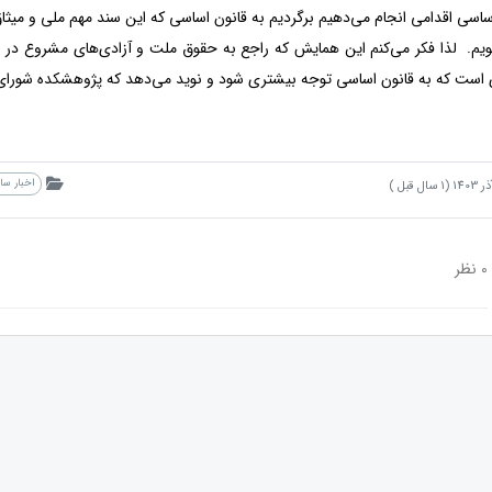
اسی اقدامی انجام می‌دهیم برگردیم به قانون اساسی که این سند مهم ملی و میثا
ویم. لذا فکر می‌کنم این همایش که راجع به حقوق ملت و آزادی‌های مشروع د
است که به قانون اساسی توجه بیشتری شود و نوید می‌دهد که پژوهشکده شورای نگه
اخبار س
0 نظر