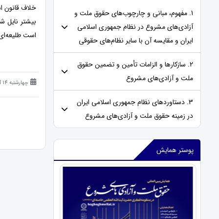
خلاف قانون اس
1. مفهوم، مبانی و چارچوب‌های حقوق ملت و
بیشتر نایل ش
آزادی‌های مشروع در نظام جمهوری اسلامی
است طلیعه‌ای 
ایران و مقایسه‌ آن با سایر نظام‌های حقوقی
2. سازکارها و الزامات تأمین و تضمین حقوق
ملت و آزادی‌های مشروع
چهارشنبه 14 آذر 1403 (1 سال قبل )
3. دستاوردهای نظام جمهوری اسلامی ایران
در زمینه حقوق ملت و آزادی‌های مشروع
پوستر همایش