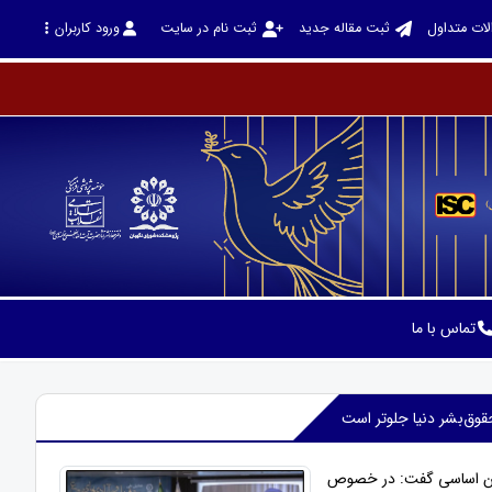
لات متداول
ثبت مقاله جدید
ثبت نام در سایت
ورود کاربران
تماس با ما
قوق‌بشر دنیا جلوتر است
نون اساسی گفت: در خصوص