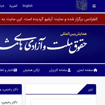
English
العربية
kçe
کنفرانس برگزار شده و سایت آرشیو گردیده است. این سایت به عن
صفحه اصلی
سامانه کاربران
ارکان همایش
اخبار و اط
تیزر
دکتر رحیمی، و
دکتر رحیمی،