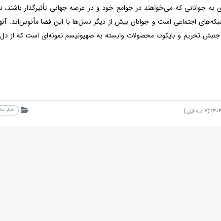
ای به جوانانی که می‌خواهند در جوامع خود و در عرصه جهانی تأثیرگذار باشند،
بکه‌های اجتماعی است و جوانان بیش از دیگر نسل‌ها با این فضا مأنوس‌اند. آنه
. جنبش تحریم و بایکوت محصولات وابسته به صهیونیسم نمونه‌ای است که از دل ش
اخبار س