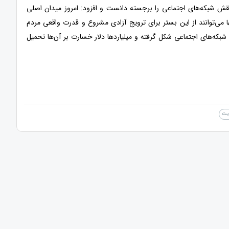
 نقش شبکه‌های اجتماعی را برجسته دانست و افزود: امروز میدان اصلی
ا می‌توانند از این بستر برای ترویج آزادی مشروع و قدرت واقعی مردم
بکه‌های اجتماعی شکل گرفته و میلیاردها دلار خسارت بر آن‌ها تحمیل
ایت