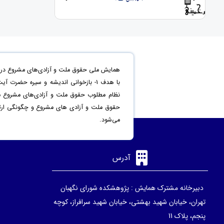
همایش ملی حقوق ملت و آزادی‌های مشروع در من
حقوق ملت و آزادی های مشروع و چگونگی ارتقاء 
می‌شود.
آدرس
دبیرخانه مشترک همایش : پژوهشکده شورای نگهبان
تهران، خیابان شهید بهشتی، خیابان شهید سرافراز، کوچه
پنجم، پلاک 11