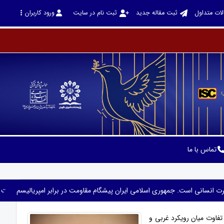
لات متداول
ثبت مقاله جدید
ثبت نام در سایت
ورود کاربران
تماس با ما
فطرت انسانی است. جمهوری اسلامی ایران پیشگام مقاومت در برابر امپریالیسم است
تفاوت میان رویکرد غربی و