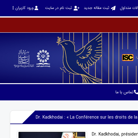
لات متداول
ثبت مقاله جدید
ثبت نام در سایت
ورود کاربران
تماس با ما
Dr. Kadkhodai : « La Conférence sur les droits de l
Dr. Kadkhodai, préside