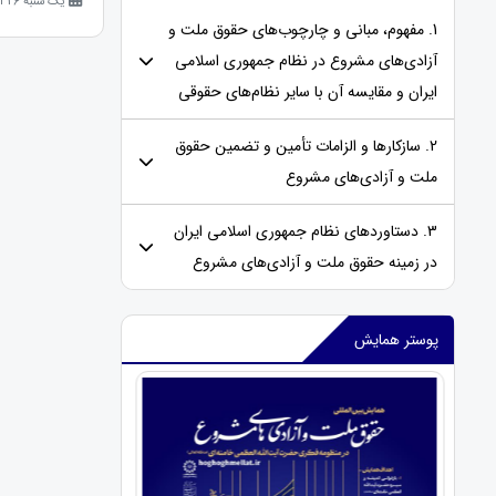
یک شنبه 26 اسفند 1403 (1 سال قبل )
1. مفهوم، مبانی و چارچوب‌های حقوق ملت و
آزادی‌های مشروع در نظام جمهوری اسلامی
ایران و مقایسه‌ آن با سایر نظام‌های حقوقی
2. سازکارها و الزامات تأمین و تضمین حقوق
ملت و آزادی‌های مشروع
3. دستاوردهای نظام جمهوری اسلامی ایران
در زمینه حقوق ملت و آزادی‌های مشروع
پوستر همایش