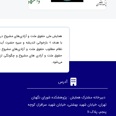
همایش ملی حقوق ملت و آزادی‌های مشروع در من
حقوق ملت و آزادی های مشروع و چگونگی ارتقاء 
می‌شود.
آدرس
دبیرخانه مشترک همایش : پژوهشکده شورای نگهبان
تهران، خیابان شهید بهشتی، خیابان شهید سرافراز، کوچه
پنجم، پلاک 11