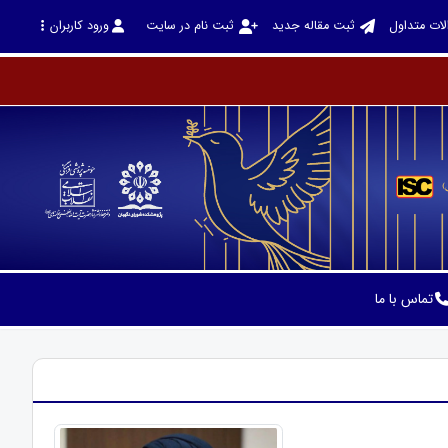
لات متداول
ثبت مقاله جدید
ثبت نام در سایت
ورود کاربران
تماس با ما