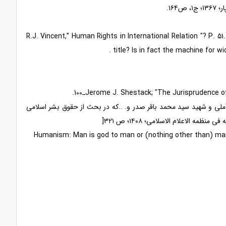
، ص۱۶۴.
. R.J. Vincent,” Human Rights in International Relation "? P. 
title? Is in fact the machine for 
لی و شهید سید محمد باقر صدر و. ..که در بحث از حقوق بشر اسلامی
منظمه الاعلام الاسلامی؛ ۱۴۰۸؛ ص ۳۲۱[