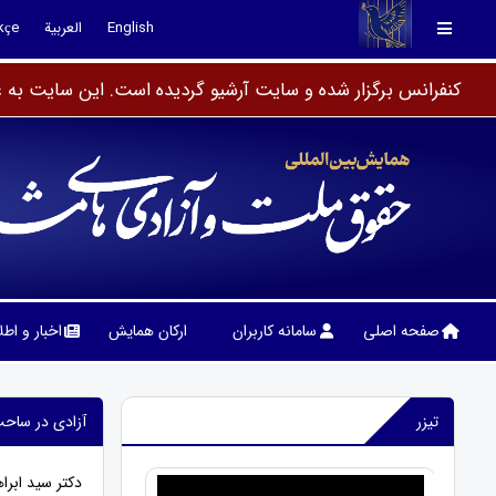
English
العربية
kçe
کنفرانس برگزار شده و سایت آرشیو گردیده است. این سایت به عن
صفحه اصلی
سامانه کاربران
ارکان همایش
اخبار و اط
تیزر
آزادی در ساحت 
دکتر سید ابر