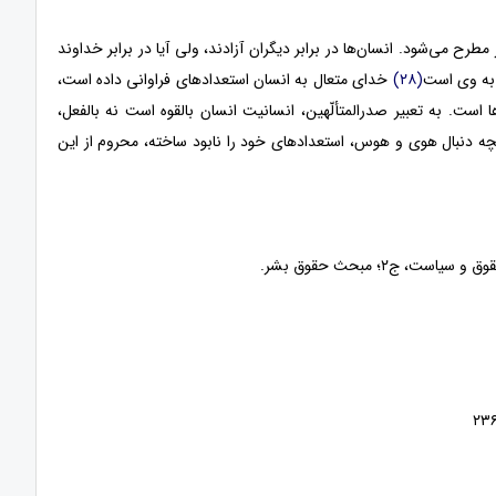
ح می‌شود. انسان‌ها در برابر دیگران آزادند، ولی آیا در برابر خداوند
 به وی است
(۲۸)
خدای متعال به انسان استعدادهای فراوانی داده است،
است. به تعبیر صدرالمتألّهین، انسانیت انسان بالقوه است نه بالفعل،
ه دنبال هوی و هوس، استعدادهای خود را نابود ساخته، محروم از این