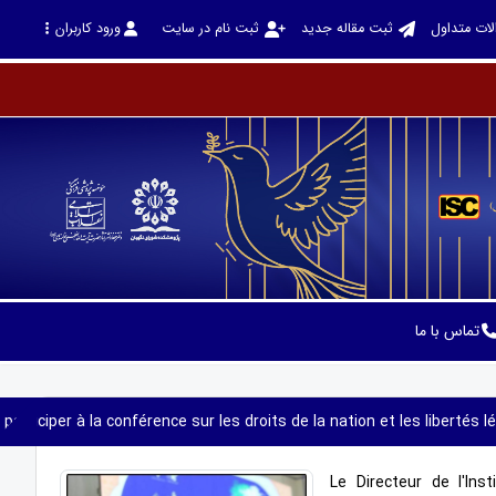
لات متداول
ثبت مقاله جدید
ثبت نام در سایت
ورود کاربران
تماس با ما
 participer à la conférence sur les droits de la nation et les liberté
Le Directeur de l'Ins