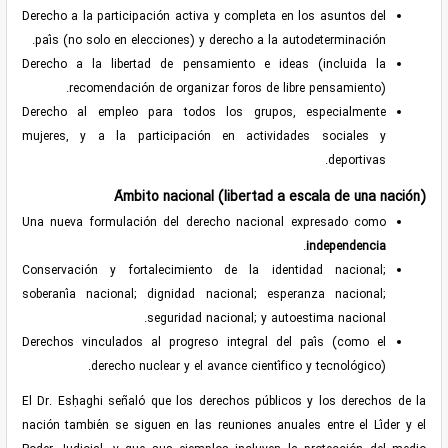
Derecho a la participación activa y completa en los asuntos del
país (no solo en elecciones) y derecho a la autodeterminación.
Derecho a la libertad de pensamiento e ideas (incluida la
recomendación de organizar foros de libre pensamiento).
Derecho al empleo para todos los grupos, especialmente
mujeres, y a la participación en actividades sociales y
deportivas.
Ámbito nacional (libertad a escala de una nación)
Una nueva formulación del derecho nacional expresado como
.
independencia
Conservación y fortalecimiento de la identidad nacional;
soberanía nacional; dignidad nacional; esperanza nacional;
seguridad nacional; y autoestima nacional.
Derechos vinculados al progreso integral del país (como el
derecho nuclear y el avance científico y tecnológico).
El Dr. Esḥaghi señaló que los derechos públicos y los derechos de la
nación también se siguen en las reuniones anuales entre el Líder y el