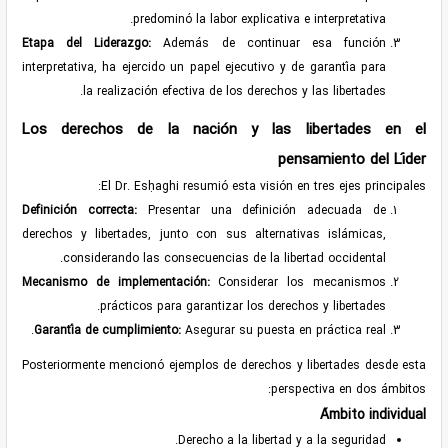
predominó la labor explicativa e interpretativa.
Etapa del Liderazgo:
Además de continuar esa función
interpretativa, ha ejercido un papel ejecutivo y de garantía para
la realización efectiva de los derechos y las libertades.
Los derechos de la nación y las libertades en el
pensamiento del Líder
El Dr. Esḥaghi resumió esta visión en tres ejes principales:
Definición correcta:
Presentar una definición adecuada de
derechos y libertades, junto con sus alternativas islámicas,
considerando las consecuencias de la libertad occidental.
Mecanismo de implementación:
Considerar los mecanismos
prácticos para garantizar los derechos y libertades.
Garantía de cumplimiento:
Asegurar su puesta en práctica real.
Posteriormente mencionó ejemplos de derechos y libertades desde esta
perspectiva en dos ámbitos:
Ámbito individual
Derecho a la libertad y a la seguridad.