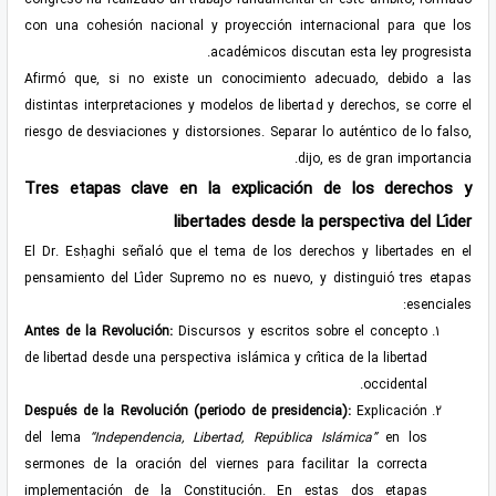
con una cohesión nacional y proyección internacional para que los
académicos discutan esta ley progresista.
Afirmó que, si no existe un conocimiento adecuado, debido a las
distintas interpretaciones y modelos de libertad y derechos, se corre el
riesgo de desviaciones y distorsiones. Separar lo auténtico de lo falso,
dijo, es de gran importancia.
Tres etapas clave en la explicación de los derechos y
libertades desde la perspectiva del Líder
El Dr. Esḥaghi señaló que el tema de los derechos y libertades en el
pensamiento del Líder Supremo no es nuevo, y distinguió tres etapas
esenciales:
Antes de la Revolución:
Discursos y escritos sobre el concepto
de libertad desde una perspectiva islámica y crítica de la libertad
occidental.
Después de la Revolución (periodo de presidencia):
Explicación
del lema
“Independencia, Libertad, República Islámica”
en los
sermones de la oración del viernes para facilitar la correcta
implementación de la Constitución. En estas dos etapas