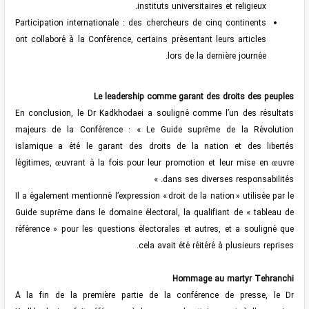
instituts universitaires et religieux.
Participation internationale : des chercheurs de cinq continents
ont collaboré à la Conférence, certains présentant leurs articles
lors de la dernière journée.
Le leadership comme garant des droits des peuples
En conclusion, le Dr Kadkhodaei a souligné comme l’un des résultats
majeurs de la Conférence : « Le Guide suprême de la Révolution
islamique a été le garant des droits de la nation et des libertés
légitimes, œuvrant à la fois pour leur promotion et leur mise en œuvre
dans ses diverses responsabilités. »
Il a également mentionné l’expression « droit de la nation » utilisée par le
Guide suprême dans le domaine électoral, la qualifiant de « tableau de
référence » pour les questions électorales et autres, et a souligné que
cela avait été réitéré à plusieurs reprises.
Hommage au martyr Tehranchi
À la fin de la première partie de la conférence de presse, le Dr