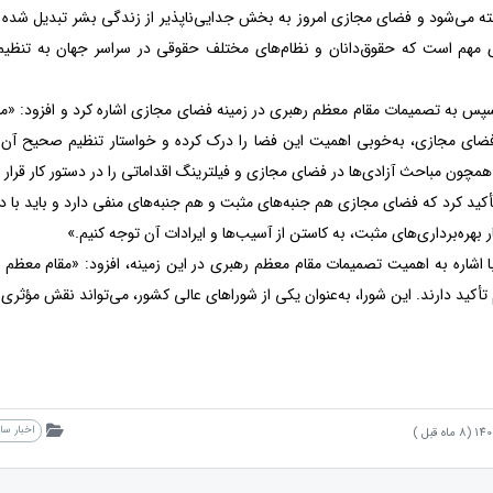
ته می‌شود و فضای مجازی امروز به بخش جدایی‌ناپذیر از زندگی بشر تبدیل شده 
 مهم است که حقوق‌دانان و نظام‌های مختلف حقوقی در سراسر جهان به تنظیم
پس به تصمیمات مقام معظم رهبری در زمینه فضای مجازی اشاره کرد و افزود: «م
ضای مجازی، به‌خوبی اهمیت این فضا را درک کرده و خواستار تنظیم صحیح آن شد
مچون مباحث آزادی‌ها در فضای مجازی و فیلترینگ اقداماتی را در دستور کار قرار 
أکید کرد که فضای مجازی هم جنبه‌های مثبت و هم جنبه‌های منفی دارد و باید با دق
ر بهره‌برداری‌های مثبت، به کاستن از آسیب‌ها و ایرادات آن توجه کنیم.»
 اشاره به اهمیت تصمیمات مقام معظم رهبری در این زمینه، افزود: «مقام معظم ره
تأکید دارند. این شورا، به‌عنوان یکی از شوراهای عالی کشور، می‌تواند نقش مؤثری
اخبار س