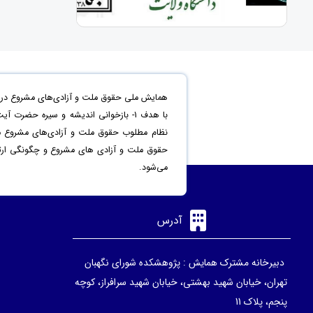
همایش ملی حقوق ملت و آزادی‌های مشروع در من
حقوق ملت و آزادی های مشروع و چگونگی ارتقاء 
می‌شود.
آدرس
دبیرخانه مشترک همایش : پژوهشکده شورای نگهبان
تهران، خیابان شهید بهشتی، خیابان شهید سرافراز، کوچه
پنجم، پلاک 11