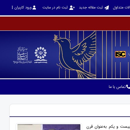
لات متداول
ثبت مقاله جدید
ثبت نام در سایت
ورود کاربران
تماس با ما
یست و یکم به‌عنوان قرن