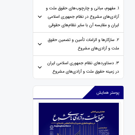
1. مفهوم، مبانی و چارچوب‌های حقوق ملت و
آزادی‌های مشروع در نظام جمهوری اسلامی
ایران و مقایسه‌ آن با سایر نظام‌های حقوقی
2. سازکارها و الزامات تأمین و تضمین حقوق
ملت و آزادی‌های مشروع
3. دستاوردهای نظام جمهوری اسلامی ایران
در زمینه حقوق ملت و آزادی‌های مشروع
پوستر همایش