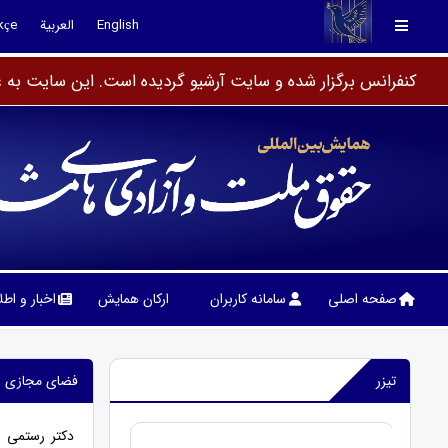
English
العربية
kçe
کنفرانس برگزار شده و سایت آرشیو گردیده است. این سایت به عن
صفحه اصلی
سامانه کاربران
ارکان همایش
اخبار و اط
تیزر
فضای مجازی به
دکتر رستمی 