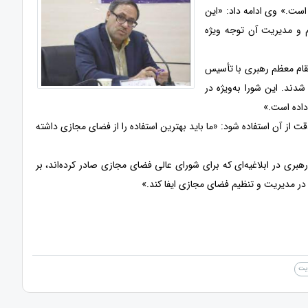
است.» وی ادامه داد: «این
 و مدیریت آن توجه ویژه
قام معظم رهبری با تأسیس
ند. این شورا به‌ویژه در
داده است.»
ت از آن استفاده شود: «ما باید بهترین استفاده را از فضای مجازی داشته
بری در ابلاغیه‌ای که برای شورای عالی فضای مجازی صادر کرده‌اند، بر
 در مدیریت و تنظیم فضای مجازی ایفا کند.»
ایت