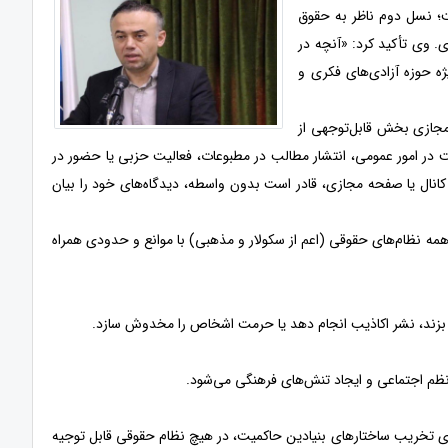
؛ نسل دوم ناظر به حقوق
 وی تأکید کرد: «آنچه در
ه حوزه آزادی‌های فکری و
جازی بخش قابل‌توجهی از
ت در امور عمومی، انتشار مطالب در مطبوعات، فعالیت حزبی یا حضور در
کانال یا صفحه مجازی، قادر است بدون واسطه، دیدگاه‌های خود را بیان
همه نظام‌های حقوقی (اعم از سکولار و مذهبی) با موانع و حدودی همراه
 بزند، نشر اکاذیب انجام دهد یا حرمت اشخاص را مخدوش سازد.
نظم اجتماعی و ایجاد تنش‌های فرهنگی می‌شود.
ای تخریب ساختارهای بنیادین حاکمیت، در هیچ نظام حقوقی قابل توجیه