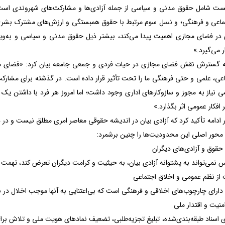
ست شامل حقوق مدنی و سیاسی از جمله آزادی‌ها و مشارکت‌های شهروندی است
ماعی و فرهنگی؛ و نسل سوم مرتبط با حقوق همبستگی و ارزش‌های مشترک بشری.
در فضای مجازی اهمیت پیدا می‌کند، بیشتر ذیل حقوق مدنی و سیاسی و به‌ویژ
ر می‌گیرد.»
به گسترش نقش فضای مجازی در حیات فردی و جمعی جامعه بیان کرد: «فضای م
اعی، علمی و حتی فرهنگی ما را تحت تأثیر قرار داده است. در گذشته برای مشارک
 نیاز به مجوز و سازوکارهای اداری وجود داشت؛ اما امروز هر فرد با داشتن یک 
 افکار عمومی اثر بگذارد.»
 ادامه تأکید کرد که آزادی بیان در اندیشه حقوقی معاصر امری مطلق نیست و در 
حور اصلی این محدودیت‌ها را چنین برشمرد:
حقوق و آزادی‌های دیگران
 نمی‌تواند به پشتوانه آزادی بیان، به حیثیت و کرامت دیگران تعرض کند، تهمت
از نظم عمومی و اخلاق اجتماعی
دارای چارچوب‌های اخلاقی و فرهنگی است که بی‌اعتنایی به آنها موجب اخلال در 
نیت و اقتدار ملی
 اسناد طبقه‌بندی‌شده، تبلیغ تجزیه‌طلبی، تضعیف نمادهای هویت ملی و تلاش بر