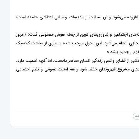
ا افزوده می‌شود و آن صیانت از مقدسات و مبانی اعتقادی جامعه است؛
ه‌های اجتماعی و فناوری‌های نوین از جمله هوش مصنوعی گفت: «امروز
 مجازی انجام می‌شود. این تحول موجب شده بسیاری از مباحث کلاسیک
حقوقی جدید باشد.»
بخشی از فضای واقعی زندگی انسان معاصر دانست، اما آنچه اهمیت دارد،
ادی‌های مشروع شهروندان حفظ شود و هم امنیت عمومی و نظم اجتماعی
ایت