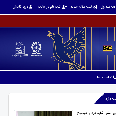
لات متداول
ثبت مقاله جدید
ثبت نام در سایت
ورود کاربران
تماس با ما
ت دارد
ق بشر اشاره کرد و توضیح