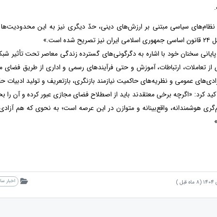
ر نظام‌های سیاسی مبتنی بر ارزش‌های دینی، حدّ دیگری نیز به این محدودیت‌ه
ح شده است.»
یانی سخنان خود با اشاره به دگرگونی‌های گسترده زندگی معاصر تحت تأثیر شبک
از تعاملات، ارتباطات، آموزش و حتی فرآیندهای رسمی و اداری از طریق فضای
دی‌های عمومی و نظریه‌های حاکمیت نیازمند بازنگری، بازتعریف و تولید ادبیات 
کید کرد: «اگرچه برخی معتقدند باید از اصطلاح فضای مجازی عبور کرده و آن را 
گری هوشمندانه، واقع‌بینانه و متوازن در این عرصه است؛ به نحوی که هم آز
اخبار س