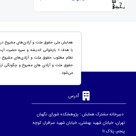
همایش ملی حقوق ملت و آزادی‌های مشروع در من
حقوق ملت و آزادی های مشروع و چگونگی ارتقاء 
می‌شود.
آدرس
دبیرخانه مشترک همایش : پژوهشکده شورای نگهبان
تهران، خیابان شهید بهشتی، خیابان شهید سرافراز، کوچه
پنجم، پلاک 11