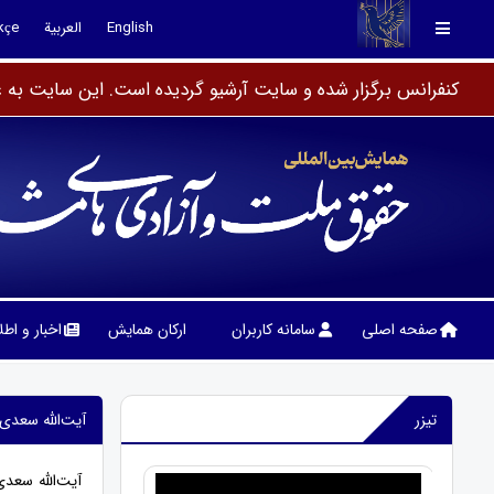
English
العربية
kçe
کنفرانس برگزار شده و سایت آرشیو گردیده است. این سایت به عن
صفحه اصلی
سامانه کاربران
ارکان همایش
اخبار و اط
تیزر
آیت‌الله سعدی
آیت‌الله سعد