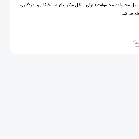
یل محتوا به محصولات» برای انتقال مؤثر پیام به نخبگان و بهره‌گیری از
خواهد شد.
ایت