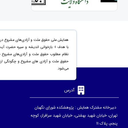
همایش ملی حقوق ملت و آزادی‌های مشروع در من
حقوق ملت و آزادی های مشروع و چگونگی ارتقاء 
می‌شود.
آدرس
دبیرخانه مشترک همایش : پژوهشکده شورای نگهبان
تهران، خیابان شهید بهشتی، خیابان شهید سرافراز، کوچه
پنجم، پلاک 11