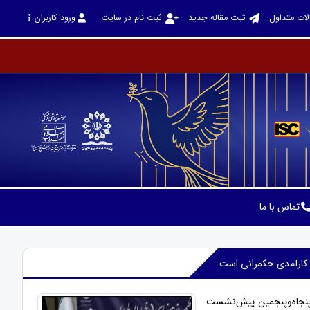
لات متداول
ثبت مقاله جدید
ثبت نام در سایت
ورود کاربران
تماس با ما
ی کارآمدی حکمرانی است
 پنجاه‌وپنجمین پیش‌نشست