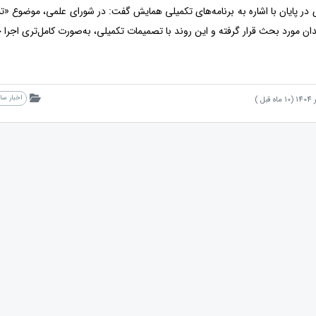
 در پایان با اشاره به برنامه‌های تکمیلی همایش گفت: در شورای علمی، موضوع «تبد
ن مورد بحث قرار گرفته و این روند با تصمیمات تکمیلی، به‌صورت کامل‌تری اجرا 
اخبار س