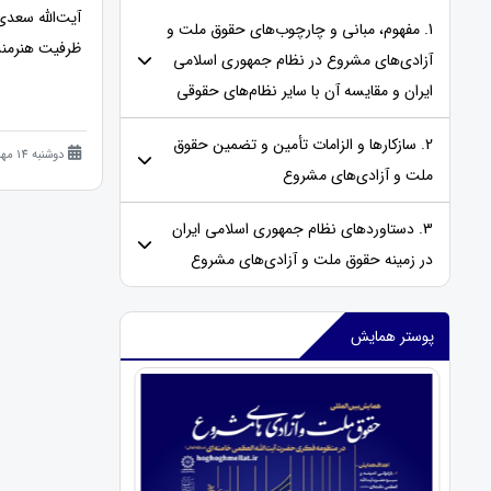
آیت‌الله سعدی
1. مفهوم، مبانی و چارچوب‌های حقوق ملت و
ظرفیت هنرمندا
آزادی‌های مشروع در نظام جمهوری اسلامی
ایران و مقایسه‌ آن با سایر نظام‌های حقوقی
2. سازکارها و الزامات تأمین و تضمین حقوق
دوشنبه 14 مهر 1404 (10 ماه قبل )
ملت و آزادی‌های مشروع
3. دستاوردهای نظام جمهوری اسلامی ایران
در زمینه حقوق ملت و آزادی‌های مشروع
پوستر همایش