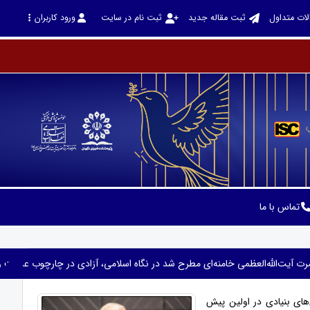
لات متداول
ثبت مقاله جدید
ثبت نام در سایت
ورود کاربران
تماس با ما
یت‌الله‌العظمی خامنه‌ای مطرح شد در نگاه اسلامی، آزادی در چارچوب عدالت 
های بنیادی در اولین پیش