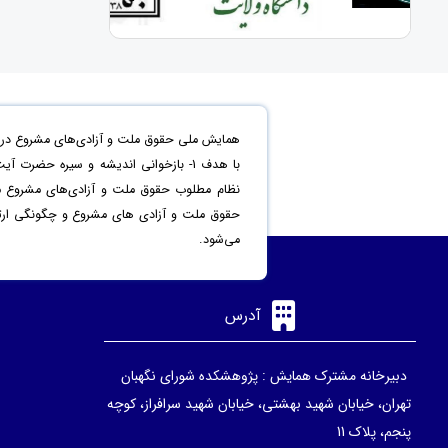
همایش ملی حقوق ملت و آزادی‌های مشروع در من
حقوق ملت و آزادی های مشروع و چگونگی ارتقاء 
می‌شود.
آدرس
دبیرخانه مشترک همایش : پژوهشکده شورای نگهبان
تهران، خیابان شهید بهشتی، خیابان شهید سرافراز، کوچه
پنجم، پلاک 11