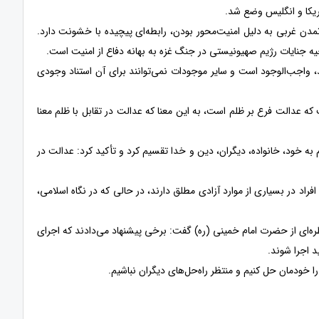
دن غربی به دلیل امنیت‌محور بودن، رابطه‌ای پیچیده با خشونت دارد.
وجیه جنایات رژیم صهیونیستی در جنگ غزه به بهانه دفاع از امنیت است.
د، واجب‌الوجود است و سایر موجودات نمی‌توانند برای آن استناد وجودی
 عدالت فرع بر ظلم است، به این معنا که عدالت در تقابل با ظلم معنا
به خود، خانواده، دیگران، دین و خدا تقسیم کرد و تأکید کرد: عدالت در
راد در بسیاری از موارد آزادی مطلق دارند، در حالی که در نگاه اسلامی،
ره‌ای از حضرت امام خمینی (ره) گفت: برخی پیشنهاد می‌دادند که اجرای
د اجرا شوند.
 خودمان حل کنیم و منتظر راه‌حل‌های دیگران نباشیم.