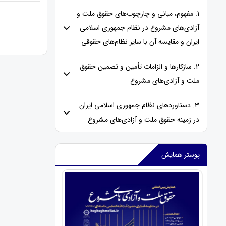
1. مفهوم، مبانی و چارچوب‌های حقوق ملت و
آزادی‌های مشروع در نظام جمهوری اسلامی
ایران و مقایسه‌ آن با سایر نظام‌های حقوقی
2. سازکارها و الزامات تأمین و تضمین حقوق
ملت و آزادی‌های مشروع
3. دستاوردهای نظام جمهوری اسلامی ایران
در زمینه حقوق ملت و آزادی‌های مشروع
پوستر همایش