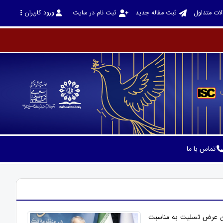
لات متداول
ثبت مقاله جدید
ثبت نام در سایت
ورود کاربران
تماس با ما
من عرض تسلیت به مناسبت