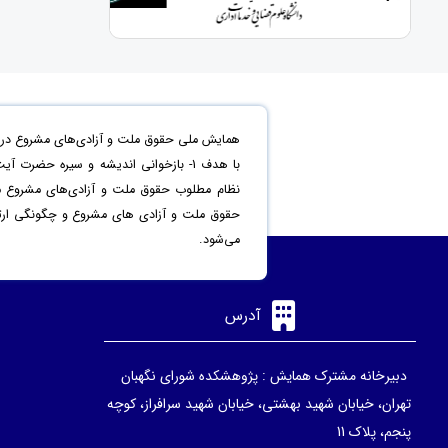
همایش ملی حقوق ملت و آزادی‌های مشروع در من
حقوق ملت و آزادی های مشروع و چگونگی ارتقاء 
می‌شود.
آدرس
دبیرخانه مشترک همایش : پژوهشکده شورای نگهبان
تهران، خیابان شهید بهشتی، خیابان شهید سرافراز، کوچه
پنجم، پلاک 11