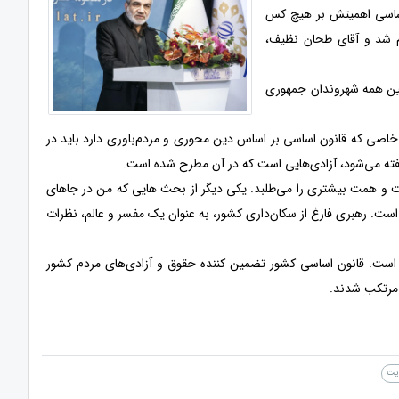
ساسی اهمیتش بر هیچ کس
م شد و آقای طحان نظیف،
ین همه شهروندان جمهوری
خاصی که قانون اساسی بر اساس دین محوری و مردم‌باوری دارد باید در
گفته می‌شود، آزادی‌هایی است که در آن مطرح شده است.
ست و همت بیشتری را می‌طلبد. یکی دیگر از بحث هایی که من در جاهای
است. رهبری فارغ از سکان‌داری کشور، به عنوان یک مفسر و عالم، نظرات
ن است. قانون اساسی کشور تضمین کننده حقوق و آزادی‌های مردم کشور
 مرتکب شدند.
ایت