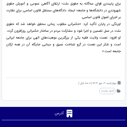
برای پایبندی قوای سه‌گانه به حقوق ملت؛ ارتقای آگاهی عمومی و آموزش حقوق
شهروندی در دانشگاه‌ها و جامعه؛ ایجاد دادگاه‌های مستقل قانون اساسی برای نظارت
بر اجرای اصول قانون اساسی.
اورنگی در پایان تأکید کرد: «حکمرانی مطلوب زمانی محقق خواهد شد که حقوق
ملت در عمل تضمین و اجرا شود و مشارکت مردم در ساختار حکمرانی روزافزون گردد.
او افزود: نعمت ولایت فقیه یکی از بزرگترین موهبت‌های الهی برای جامعه ایرانی
است و شکر این نعمت در گرو شناخت عمیق و مبنایی جایگاه آن در همه ارکان
جامعه است.»
چهارشنبه 09 مهر 1404 (10 ماه قبل )
اخبار سایت
آدرس