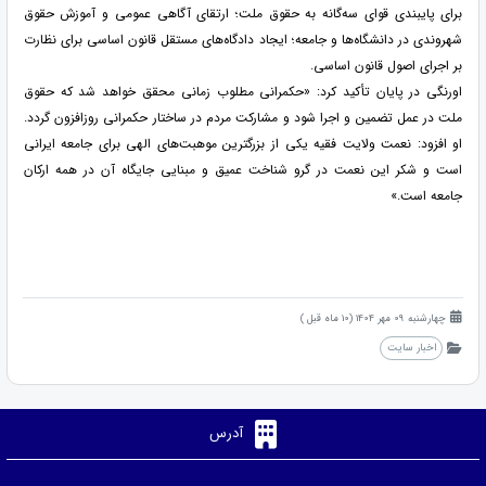
برای پایبندی قوای سه‌گانه به حقوق ملت؛ ارتقای آگاهی عمومی و آموزش حقوق
شهروندی در دانشگاه‌ها و جامعه؛ ایجاد دادگاه‌های مستقل قانون اساسی برای نظارت
بر اجرای اصول قانون اساسی.
اورنگی در پایان تأکید کرد: «حکمرانی مطلوب زمانی محقق خواهد شد که حقوق
ملت در عمل تضمین و اجرا شود و مشارکت مردم در ساختار حکمرانی روزافزون گردد.
او افزود: نعمت ولایت فقیه یکی از بزرگترین موهبت‌های الهی برای جامعه ایرانی
است و شکر این نعمت در گرو شناخت عمیق و مبنایی جایگاه آن در همه ارکان
جامعه است.»
چهارشنبه 09 مهر 1404 (10 ماه قبل )
اخبار سایت
آدرس