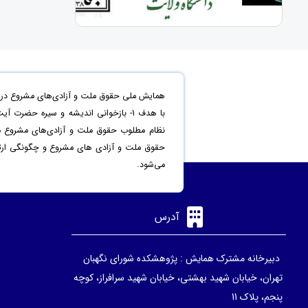
همایش ملی حقوق ملت و آزادی‌های مشروع در من
حقوق ملت و آزادی های مشروع و چگونگی ارتقاء 
می‌شود.
آدرس
دبیرخانه مشترک همایش : پژوهشکده شورای نگهبان
تهران، خیابان شهید بهشتی، خیابان شهید سرافراز، کوچه
پنجم، پلاک 11