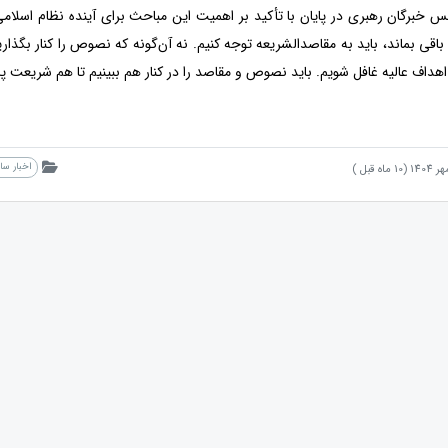
 خبرگان رهبری در پایان با تأکید بر اهمیت این مباحث برای آینده نظام اسل
 باقی بماند، باید به مقاصدالشریعه توجه کنیم. نه آن‌گونه که نصوص را کنار بگذا
ز اهداف عالیه غافل شویم. باید نصوص و مقاصد را در کنار هم ببینیم تا هم شریع
اخبار س