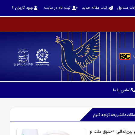
لات متداول
ثبت مقاله جدید
ثبت نام در سایت
ورود کاربران
تماس با ما
مقاصدالشریعه توجه کنیم
 بین‌المللی «حقوق ملت و