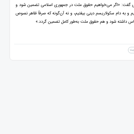
امی گفت: «اگر می‌خواهیم حقوق ملت در جمهوری اسلامی تضمین شود و
ریم و به دام سکولاریسم دینی بیفتیم، و نه آن‌گونه که صرفاً ظاهر نصوص
ت پاس داشته شود و هم حقوق ملت به‌طور کامل تضمین گردد.»
ایت