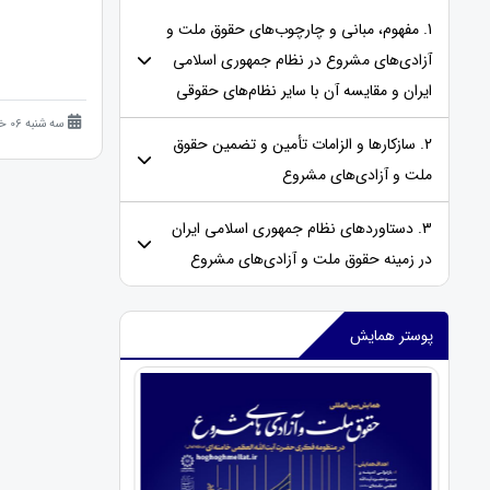
1. مفهوم، مبانی و چارچوب‌های حقوق ملت و
آزادی‌های مشروع در نظام جمهوری اسلامی
ایران و مقایسه‌ آن با سایر نظام‌های حقوقی
سه شنبه 06 خرداد 1404 (1 سال قبل )
2. سازکارها و الزامات تأمین و تضمین حقوق
ملت و آزادی‌های مشروع
3. دستاوردهای نظام جمهوری اسلامی ایران
در زمینه حقوق ملت و آزادی‌های مشروع
پوستر همایش