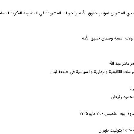
هيدي العشرین لمؤتمر حقوق الأمة والحريات المشروعة في المنظومة الفكرية لسماحة
 ولاية الفقيه وضمان حقوق الأمة
ر ماهر عبد الله
اسات القانونية والإدارية والسياسية في جامعة لبنان
ی:
محمود رفيعان
: يوم الخميس،- 29 مايو 2025
ان