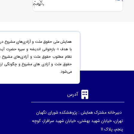
همایش ملی حقوق ملت و آزادی‌های مشروع در من
حقوق ملت و آزادی های مشروع و چگونگی ارتقاء 
می‌شود.
آدرس
دبیرخانه مشترک همایش : پژوهشکده شورای نگهبان
تهران، خیابان شهید بهشتی، خیابان شهید سرافراز، کوچه
پنجم، پلاک 11